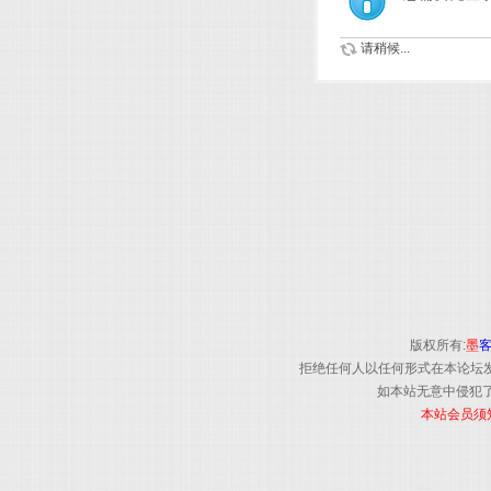
请稍候...
版权所有:
墨
拒绝任何人以任何形式在本论坛
如本站无意中侵犯了
本站会员须