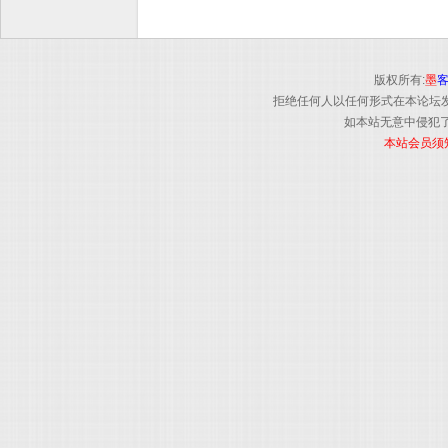
版权所有:
墨
拒绝任何人以任何形式在本论坛
如本站无意中侵犯了
本站会员须