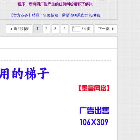
程序，所有因广告产生的任何纠纷请私下解决
【官方业务】精品广告位招租，需要请联系官方TG客服
返回列表
1
2
3
4
/ 4 页
下一页