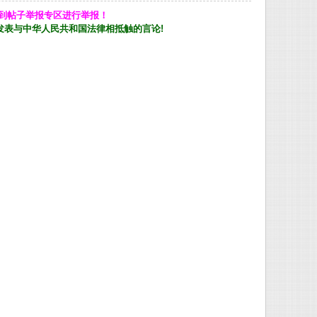
到帖子举报专区进行举报！
发表与中华人民共和国法律相抵触的言论!