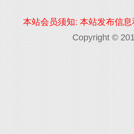
本站会员须知: 本站发布信
Copyright © 20