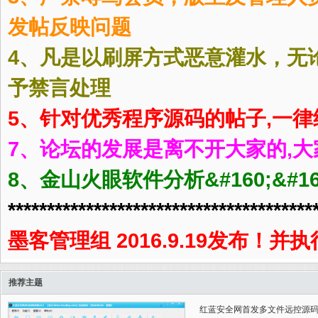
发帖反映问题
4、凡是以刷屏方式恶意灌水，无
予禁言处理
5、针对优秀程序源码的帖子,一
全
7、论坛的发展是离不开大家的,
8、金山火眼软件分析&#160;&#160;http
***************************************
墨客管理组 2016.9.19发布！并
网
推荐主题
红蓝安全网首发多文件远控源