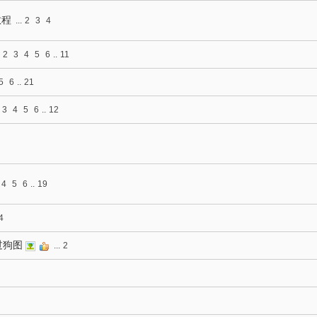
教程
...
2
3
4
2
3
4
5
6
..
11
5
6
..
21
3
4
5
6
..
12
4
5
6
..
19
4
有过狗图
...
2